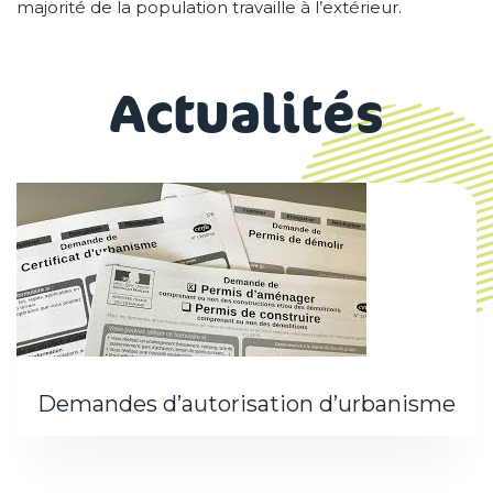
majorité de la population travaille à l’extérieur.
Actualités
Demandes d’autorisation d’urbanisme