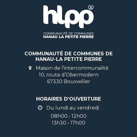
COMMUNAUTÉ DE COMMUNES DE
HANAU-LA PETITE PIERRE
Maison de l’intercommunalité
10, route d’Obermodern
67330 Bouxwiller
HORAIRES D’OUVERTURE
Du lundi au vendredi
08h00 › 12h00
13h30 › 17h00