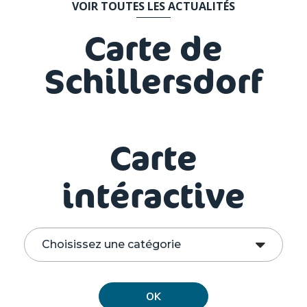
VOIR TOUTES LES ACTUALITÉS
Carte de
Schillersdorf
Carte
intéractive
Catégorie
OK