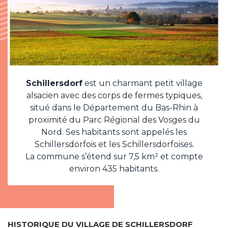
Schillersdorf
est un charmant petit village
alsacien avec des corps de fermes typiques,
situé dans le Département du Bas-Rhin à
proximité du Parc Régional des Vosges du
Nord. Ses habitants sont appelés les
Schillersdorfois et les Schillersdorfoises.
La commune s’étend sur 7,5 km² et compte
environ 435 habitants.
HISTORIQUE DU VILLAGE DE SCHILLERSDORF