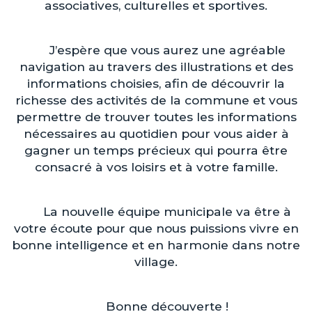
associatives, culturelles et sportives.
J’espère que vous aurez une agréable
navigation au travers des illustrations et des
informations choisies, afin de découvrir la
richesse des activités de la commune et vous
permettre de trouver toutes les informations
nécessaires au quotidien pour vous aider à
gagner un temps précieux qui pourra être
consacré à vos loisirs et à votre famille.
La nouvelle équipe municipale va être à
votre écoute pour que nous puissions vivre en
bonne intelligence et en harmonie dans notre
village.
Bonne découverte !