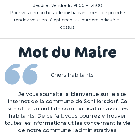
Jeudi et Vendredi : 9h00 – 12h00
Pour vos démarches administratives, merci de prendre
rendez-vous en téléphonant au numéro indiqué ci-
dessus.
Mot du Maire
Chers habitants,
Je vous souhaite la bienvenue sur le site
internet de la commune de Schillersdorf. Ce
site offre un outil de communication avec les
habitants. De ce fait, vous pourrez y trouver
toutes les informations utiles concernant la vie
de notre commune : administratives,